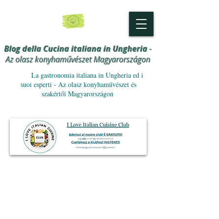
Blog della Cucina italiana in Ungheria
-
Az olasz konyhaművészet Magyarországon
La gastronomia italiana in Ungheria ed i
suoi esperti - Az olasz konyhaművészet és
szakértői Magyarországon