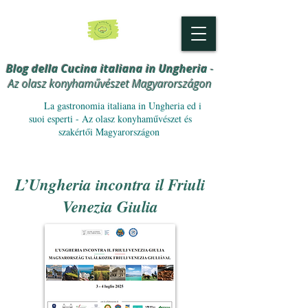
Blog della Cucina italiana in Ungheria
-
Az olasz konyhaművészet Magyarországon
La gastronomia italiana in Ungheria ed i
suoi esperti - Az olasz konyhaművészet és
szakértői Magyarországon
L’Ungheria incontra il Friuli
Venezia Giulia