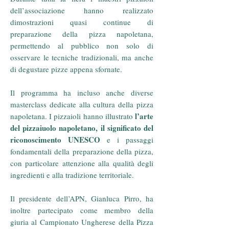
dell’associazione hanno realizzato
dimostrazioni quasi continue di
preparazione della pizza napoletana,
permettendo al pubblico non solo di
osservare le tecniche tradizionali, ma anche
di degustare pizze appena sfornate.
Il programma ha incluso anche diverse
masterclass dedicate alla cultura della pizza
l’arte
napoletana. I pizzaioli hanno illustrato
del pizzaiuolo napoletano, il significato del
riconoscimento UNESCO
e i passaggi
fondamentali della preparazione della pizza,
con particolare attenzione alla qualità degli
ingredienti e alla tradizione territoriale.
Il presidente dell’APN, Gianluca Pirro, ha
inoltre partecipato come membro della
giuria al Campionato Ungherese della Pizza