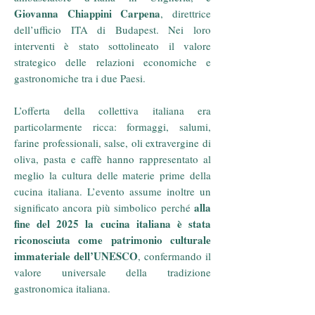
Giovanna Chiappini Carpena
, direttrice
dell’ufficio ITA di Budapest. Nei loro
interventi è stato sottolineato il valore
strategico delle relazioni economiche e
gastronomiche tra i due Paesi.
L’offerta della collettiva italiana era
particolarmente ricca: formaggi, salumi,
farine professionali, salse, oli extravergine di
oliva, pasta e caffè hanno rappresentato al
meglio la cultura delle materie prime della
cucina italiana. L’evento assume inoltre un
alla
significato ancora più simbolico perché
fine del 2025 la cucina italiana è stata
riconosciuta come patrimonio culturale
immateriale dell’UNESCO
, confermando il
valore universale della tradizione
gastronomica italiana.