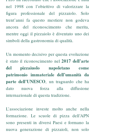
nel 1998 con l’obiettivo di valorizzare la
figura professionale del pizzaiolo. Solo
trent’anni fa questo mestiere non godeva
ancora del riconoscimento che merita,
mentre oggi il pizzaiolo è diventato uno dei
simboli della gastronomia di qualità.
Un momento decisivo per questa evoluzione
2017 dell’arte
è stato il riconoscimento nel
del pizzaiuolo napoletano come
patrimonio immateriale dell’umanità da
parte dell’UNESCO
, un traguardo che ha
dato nuova forza alla diffusione
internazionale di questa tradizione.
L’associazione investe molto anche nella
formazione. Le scuole di pizza dell’APN
sono presenti in diversi Paesi e formano la
nuova generazione di pizzaioli, non solo