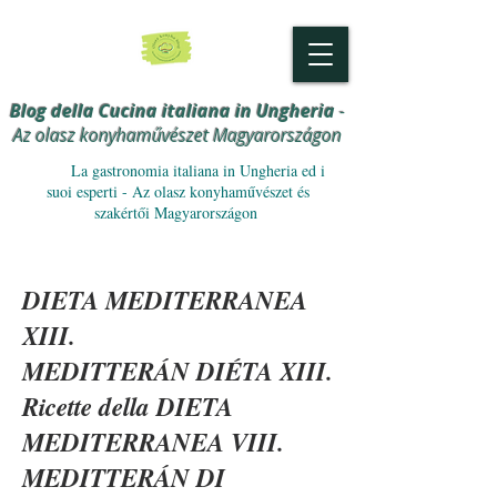
Blog della Cucina italiana in Ungheria
-
Az olasz konyhaművészet Magyarországon
La gastronomia italiana in Ungheria ed i
suoi esperti - Az olasz konyhaművészet és
szakértői Magyarországon
DIETA MEDITERRANEA
XIII.
MEDITTERÁN DIÉTA XIII.
Ricette della DIETA
MEDITERRANEA VIII.
MEDITTERÁN DI