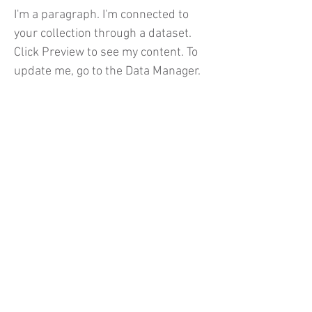
I'm a paragraph. I'm connected to
your collection through a dataset.
Click Preview to see my content. To
update me, go to the Data Manager.