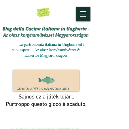
Blog della Cucina italiana in Ungheria
-
Az olasz konyhaművészet Magyarországon
La gastronomia italiana in Ungheria ed i
suoi esperti - Az olasz konyhaművészet és
szakértői Magyarországon
Sajnos ez a játék lejárt.
Purtroppo questo gioco è scaduto.