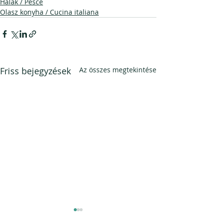
Halak / Pesce
Olasz konyha / Cucina italiana
Friss bejegyzések
Az összes megtekintése