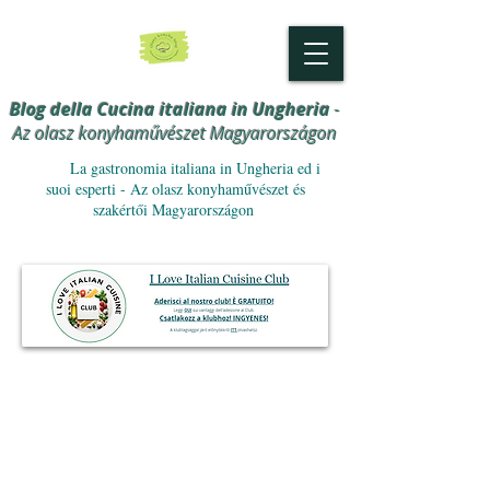
Blog della Cucina italiana in Ungheria
-
Az olasz konyhaművészet Magyarországon
La gastronomia italiana in Ungheria ed i
suoi esperti - Az olasz konyhaművészet és
szakértői Magyarországon