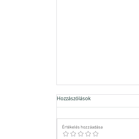
Hozzászólások
Értékelés hozzáadása