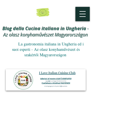
Blog della Cucina italiana in Ungheria
-
Az olasz konyhaművészet Magyarországon
La gastronomia italiana in Ungheria ed i
suoi esperti - Az olasz konyhaművészet és
szakértői Magyarországon